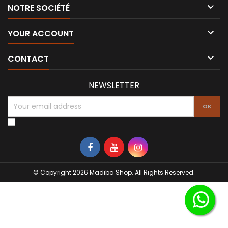

NOTRE SOCIÉTÉ

YOUR ACCOUNT

CONTACT
NEWSLETTER
© Copyright 2026 Madiba Shop. All Rights Reserved.