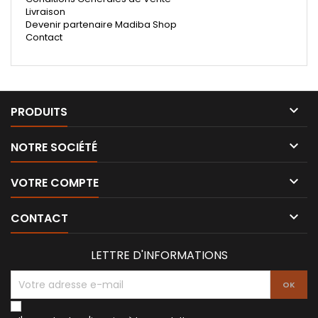
Livraison
Devenir partenaire Madiba Shop
Contact

PRODUITS

NOTRE SOCIÉTÉ

VOTRE COMPTE

CONTACT
LETTRE D'INFORMATIONS