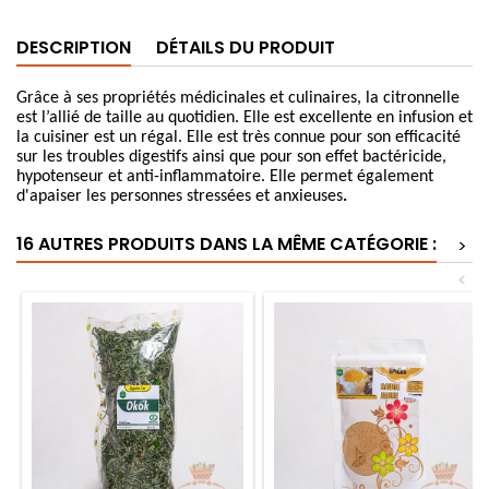
DESCRIPTION
DÉTAILS DU PRODUIT
Grâce à ses propriétés médicinales et culinaires, la citronnelle 
est l’allié de taille au quotidien. Elle est excellente en infusion et 
la cuisiner est un régal. Elle est très connue pour son efficacité 
sur les troubles digestifs ainsi que pour son effet bactéricide, 
hypotenseur et anti-inflammatoire. Elle permet également 
d'apaiser les personnes stressées et anxieuses
.
16 AUTRES PRODUITS DANS LA MÊME CATÉGORIE :
>
<