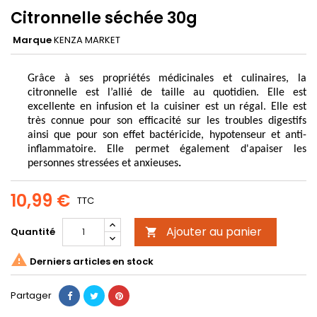
Citronnelle séchée 30g
Marque
KENZA MARKET
Grâce à ses propriétés médicinales et culinaires, la 
citronnelle est l’allié de taille au quotidien. Elle est 
excellente en infusion et la cuisiner est un régal. Elle est 
très connue pour son efficacité sur les troubles digestifs 
ainsi que pour son effet bactéricide, hypotenseur et anti-
inflammatoire. Elle permet également d'apaiser les 
personnes stressées et anxieuses
.
10,99 €
TTC
Ajouter au panier
Quantité


Derniers articles en stock
Partager